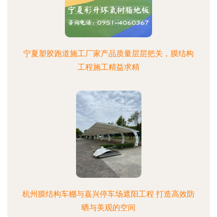
宁夏塑胶跑道施工厂家产品质量层层把关，膜结构
工程施工精益求精
杭州膜结构车棚与嘉兴停车场遮阳工程 打造高效防
晒与美观的空间