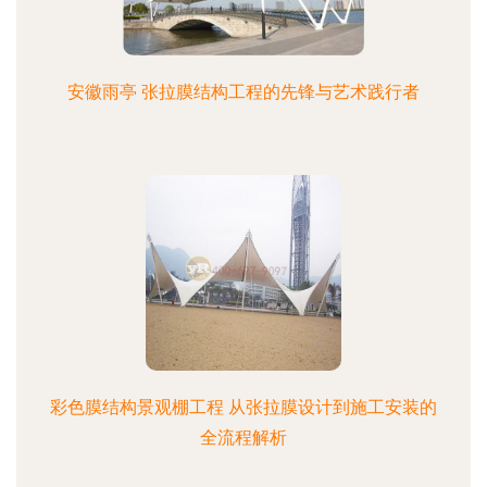
安徽雨亭 张拉膜结构工程的先锋与艺术践行者
彩色膜结构景观棚工程 从张拉膜设计到施工安装的
全流程解析