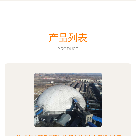
产品列表
PRODUCT