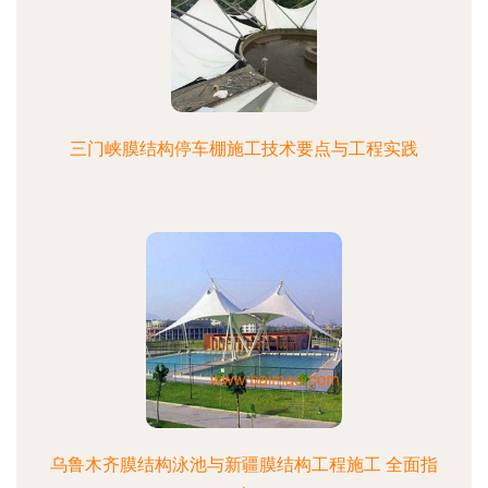
三门峡膜结构停车棚施工技术要点与工程实践
乌鲁木齐膜结构泳池与新疆膜结构工程施工 全面指