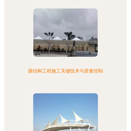
膜结构工程施工关键技术与质量控制