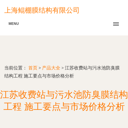
上海鲲棚膜结构有限公司
MENU
当前位置：
首页
>
产品大全
>
江苏收费站与污水池防臭膜
结构工程 施工要点与市场价格分析
江苏收费站与污水池防臭膜结构
工程 施工要点与市场价格分析