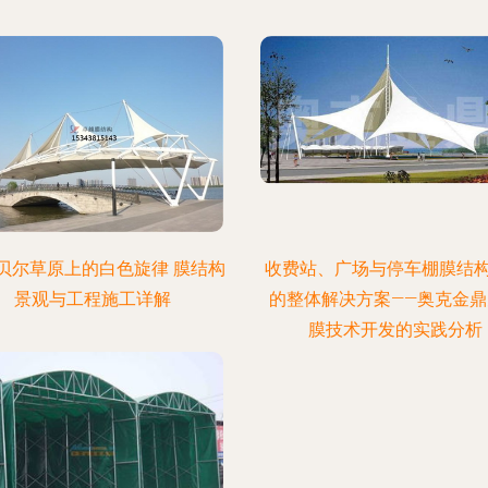
贝尔草原上的白色旋律 膜结构
收费站、广场与停车棚膜结
景观与工程施工详解
的整体解决方案——奥克金鼎
膜技术开发的实践分析