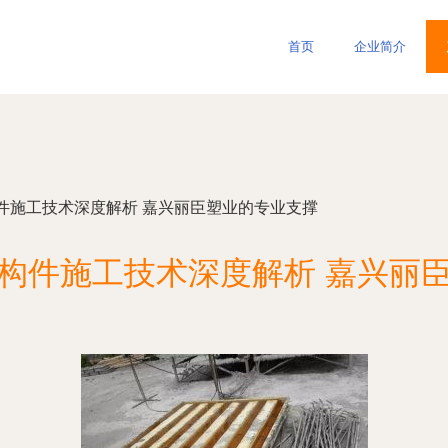
首页
企业简介
件施工技术深度解析 嘉兴丽臣塑业的专业支撑
构件施工技术深度解析 嘉兴丽