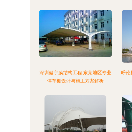
深圳健宇膜结构工程 东莞地区专业
呼伦
停车棚设计与施工方案解析