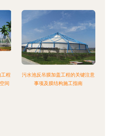
构工程
污水池反吊膜加盖工程的关键注意
空间
事项及膜结构施工指南