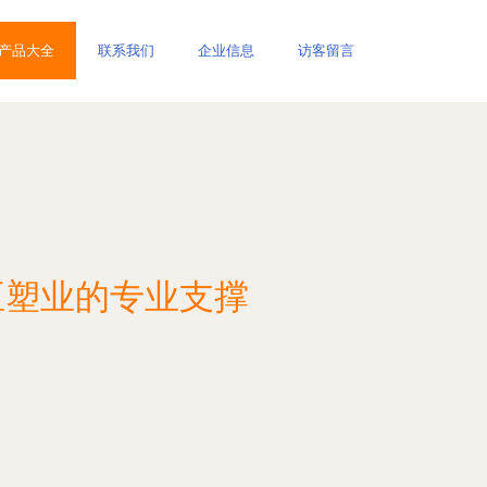
产品大全
联系我们
企业信息
访客留言
臣塑业的专业支撑