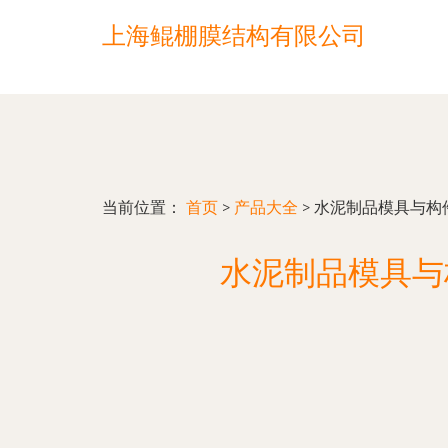
上海鲲棚膜结构有限公司
当前位置：
首页
>
产品大全
>
水泥制品模具与构
水泥制品模具与