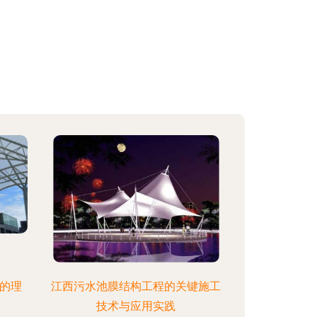
程的理
江西污水池膜结构工程的关键施工
技术与应用实践