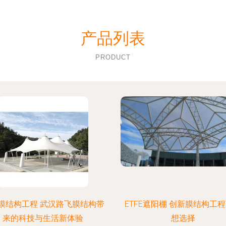
产品列表
PRODUCT
膜结构工程 武汉路飞膜结构带
ETFE遮阳棚 创新膜结构工
来的科技与生活新体验
想选择