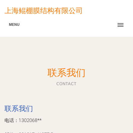
上海鲲棚膜结构有限公司
MENU
联系我们
CONTACT
联系我们
电话：1302068**