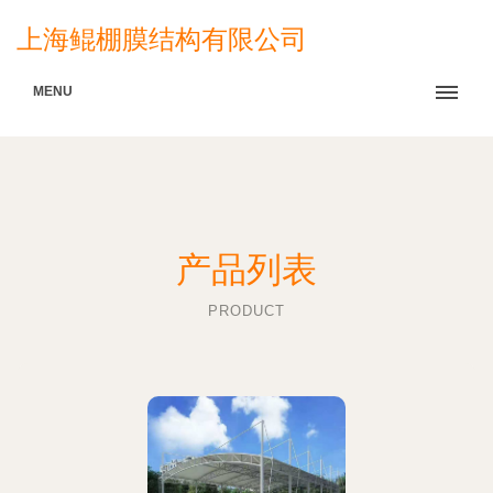
上海鲲棚膜结构有限公司
MENU
产品列表
PRODUCT