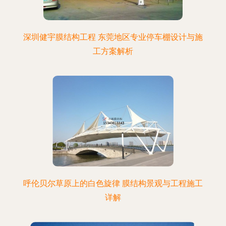
深圳健宇膜结构工程 东莞地区专业停车棚设计与施
工方案解析
呼伦贝尔草原上的白色旋律 膜结构景观与工程施工
详解