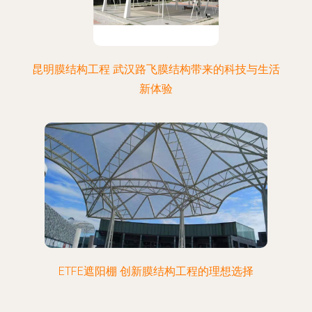
昆明膜结构工程 武汉路飞膜结构带来的科技与生活
新体验
ETFE遮阳棚 创新膜结构工程的理想选择