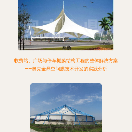
收费站、广场与停车棚膜结构工程的整体解决方案
——奥克金鼎空间膜技术开发的实践分析