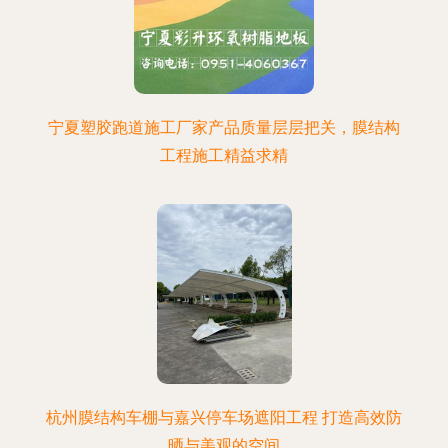
宁夏塑胶跑道施工厂家产品质量层层把关，膜结构
工程施工精益求精
杭州膜结构车棚与嘉兴停车场遮阳工程 打造高效防
晒与美观的空间