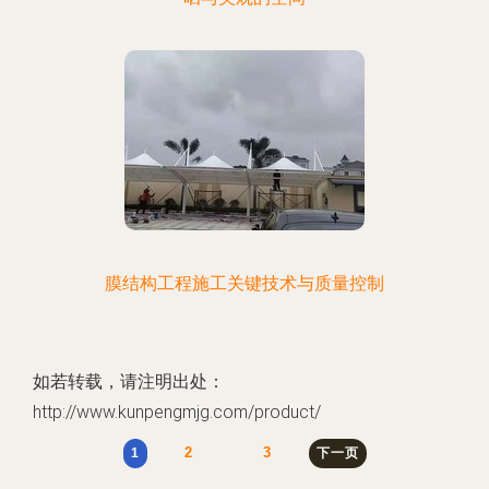
膜结构工程施工关键技术与质量控制
如若转载，请注明出处：
http://www.kunpengmjg.com/product/
2
3
1
下一页