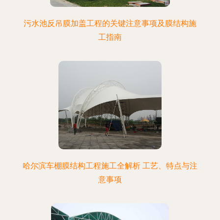
污水池反吊膜加盖工程的关键注意事项及膜结构施
工指南
哈尔滨车棚膜结构工程施工全解析 工艺、特点与注
意事项