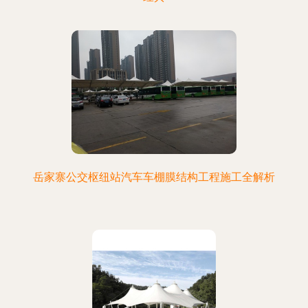
岳家寨公交枢纽站汽车车棚膜结构工程施工全解析