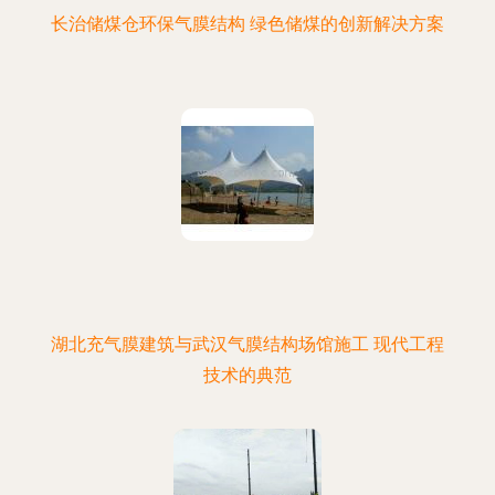
长治储煤仓环保气膜结构 绿色储煤的创新解决方案
湖北充气膜建筑与武汉气膜结构场馆施工 现代工程
技术的典范