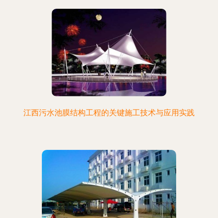
江西污水池膜结构工程的关键施工技术与应用实践