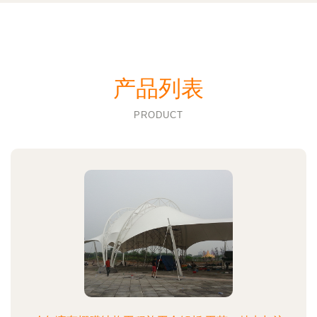
产品列表
PRODUCT