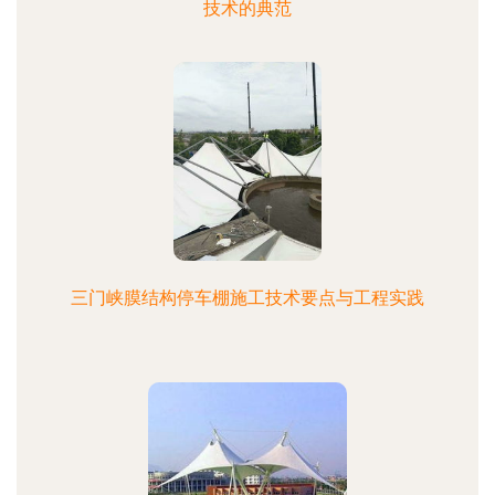
技术的典范
三门峡膜结构停车棚施工技术要点与工程实践