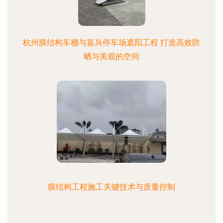
杭州膜结构车棚与嘉兴停车场遮阳工程 打造高效防
晒与美观的空间
膜结构工程施工关键技术与质量控制