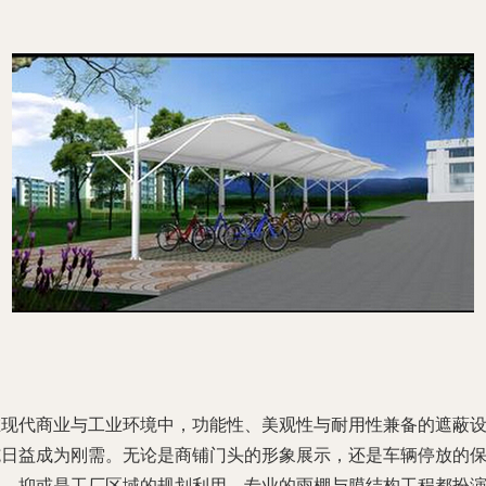
在现代商业与工业环境中，功能性、美观性与耐用性兼备的遮蔽
施日益成为刚需。无论是商铺门头的形象展示，还是车辆停放的
护，抑或是工厂区域的规划利用，专业的雨棚与膜结构工程都扮