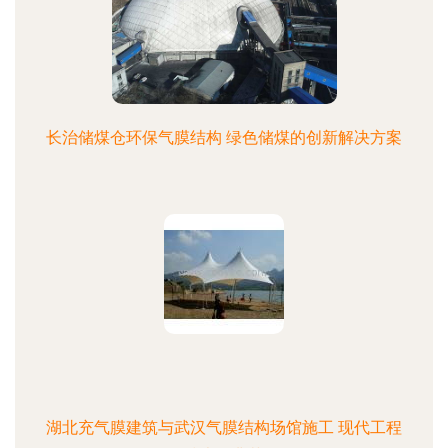
长治储煤仓环保气膜结构 绿色储煤的创新解决方案
湖北充气膜建筑与武汉气膜结构场馆施工 现代工程