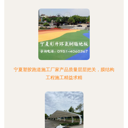
宁夏塑胶跑道施工厂家产品质量层层把关，膜结构
工程施工精益求精