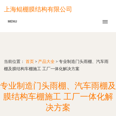
上海鲲棚膜结构有限公司
MENU
当前位置：
首页
>
产品大全
>
专业制造门头雨棚、汽车雨
棚及膜结构车棚施工 工厂一体化解决方案
专业制造门头雨棚、汽车雨棚及
膜结构车棚施工 工厂一体化解
决方案