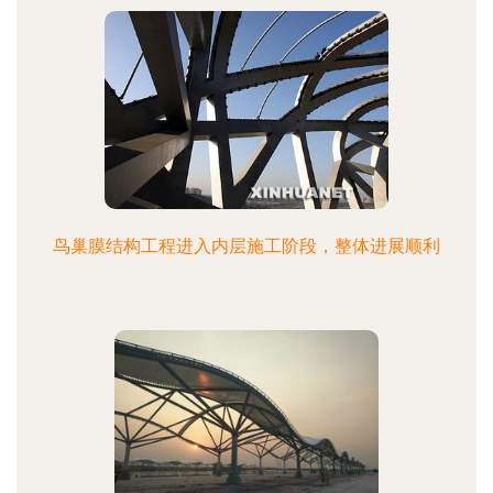
鸟巢膜结构工程进入内层施工阶段，整体进展顺利