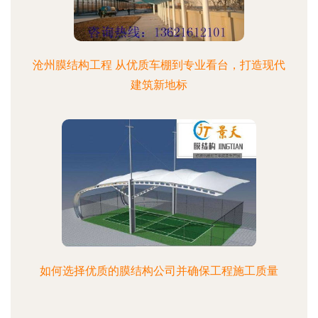
沧州膜结构工程 从优质车棚到专业看台，打造现代
建筑新地标
如何选择优质的膜结构公司并确保工程施工质量