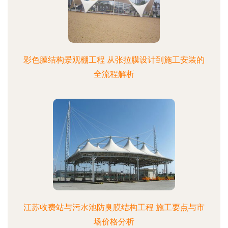
彩色膜结构景观棚工程 从张拉膜设计到施工安装的
全流程解析
江苏收费站与污水池防臭膜结构工程 施工要点与市
场价格分析