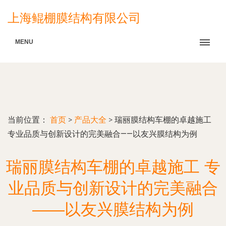
上海鲲棚膜结构有限公司
MENU
当前位置：
首页
>
产品大全
>
瑞丽膜结构车棚的卓越施工
专业品质与创新设计的完美融合——以友兴膜结构为例
瑞丽膜结构车棚的卓越施工 专
业品质与创新设计的完美融合
——以友兴膜结构为例