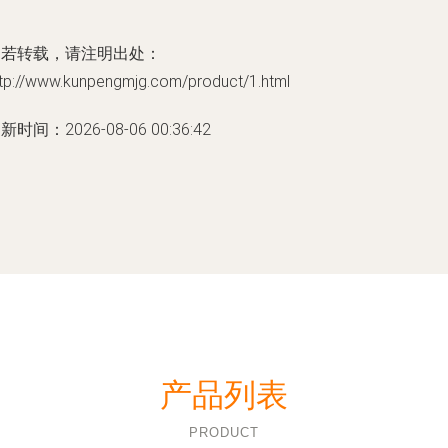
如若转载，请注明出处：
ttp://www.kunpengmjg.com/product/1.html
新时间：2026-08-06 00:36:42
产品列表
PRODUCT