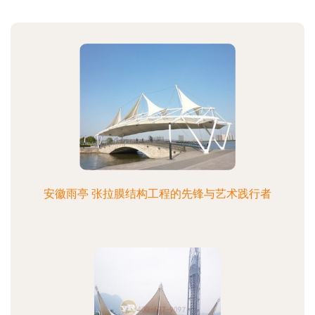
安徽雨亭 张拉膜结构工程的先锋与艺术践行者