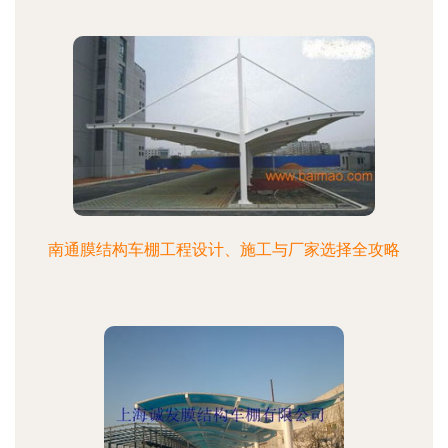
南通膜结构车棚工程设计、施工与厂家选择全攻略